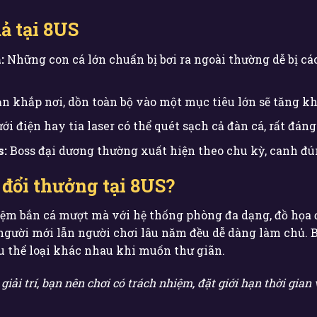
ả tại 8US
:
Những con cá lớn chuẩn bị bơi ra ngoài thường dễ bị các
ạn khắp nơi, dồn toàn bộ vào một mục tiêu lớn sẽ tăng 
ới điện hay tia laser có thể quét sạch cả đàn cá, rất đá
s:
Boss đại dương thường xuất hiện theo chu kỳ, canh đú
 đổi thưởng tại 8US?
m bắn cá mượt mà với hệ thống phòng đa dạng, đồ họa đ
ả người mới lẫn người chơi lâu năm đều dễ dàng làm chủ.
u thể loại khác nhau khi muốn thư giãn.
giải trí, bạn nên chơi có trách nhiệm, đặt giới hạn thời gia