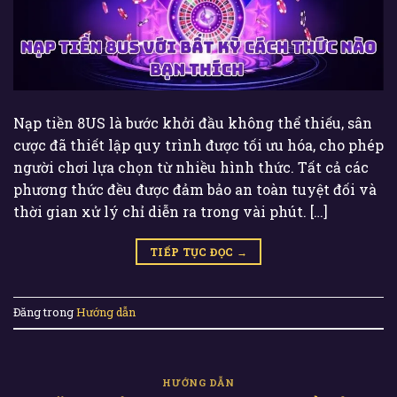
Nạp tiền 8US là bước khởi đầu không thể thiếu, sân
cược đã thiết lập quy trình được tối ưu hóa, cho phép
người chơi lựa chọn từ nhiều hình thức. Tất cả các
phương thức đều được đảm bảo an toàn tuyệt đối và
thời gian xử lý chỉ diễn ra trong vài phút. […]
TIẾP TỤC ĐỌC
→
Đăng trong
Hướng dẫn
HƯỚNG DẪN