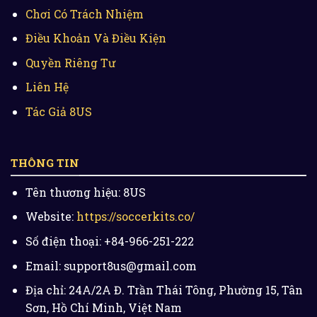
Chơi Có Trách Nhiệm
Điều Khoản Và Điều Kiện
Quyền Riêng Tư
Liên Hệ
Tác Giả 8US
THÔNG TIN
Tên thương hiệu: 8US
Website:
https://soccerkits.co/
Số điện thoại: +84-966-251-222
Email:
support8us@gmail.com
Địa chỉ: 24A/2A Đ. Trần Thái Tông, Phường 15, Tân
Sơn, Hồ Chí Minh, Việt Nam